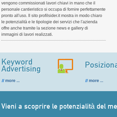
vengono commissionati lavori chiavi in mano che il
personale cantieristico si occupa di fornire perfettamente
pronto all'uso. Il sito profilsider.it mostra in modo chiaro
le potenzialità e le tipologie dei servizi che l'azienda
offre anche tramite la sezione news e gallery di
immagini di lavori realizzati.
more ...
more ...
Vieni a scoprire le potenzialità del m