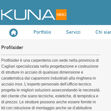
Portfolio
Servizi
Chi si
Profilsider
Profilsider è una carpenteria con sede nella provincia di
Cagliari specializzata nella progettazione e costruzione
di strutture in acciaio di qualsiasi dimensione e
caratteristica dai capannoni industriali alla ringhiera in
acciaio inox. L'esperto personale dell'ufficio tecnico
progetta le migliori soluzioni assecondando le necessità
del cliente che siano tecniche, estetiche, di tempistica e
di prezzo. Le strutture possono anche essere fornite in
kit con istruzione di montaggio anche se d'abitudine