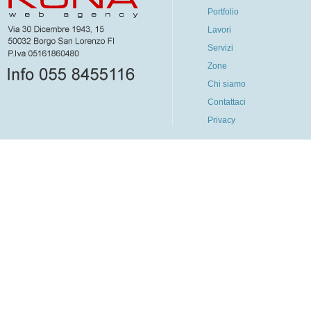
Portfolio
Lavori
Servizi
Zone
Chi siamo
Contattaci
Privacy