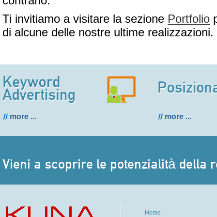
contrario.
Ti invitiamo a visitare la sezione
Portfolio
p
di alcune delle nostre ultime realizzazioni.
more ...
more ...
Vieni a scoprire le potenzialità della r
Home