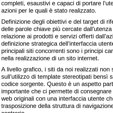
completi, esaustivi e capaci di portare l’u
azioni per le quali è stato realizzato.
Definizione degli obiettivi e del target di ri
delle parole chiave più cercate dall’utenza 
relazione ai prodotti e servizi offerti dall’a
definizione strategica dell’interfaccia utent
principali siti concorrenti sono i principi c
nella realizzazione di un sito internet.
A livello grafico, i siti da noi realizzati no
sull’utilizzo di template stereotipati bensì s
codice sorgente. Questo è un aspetto par
importante che ci permette di consegnare ai 
web originali con una interfaccia utente ch
trasposizione della struttura di navigazione 