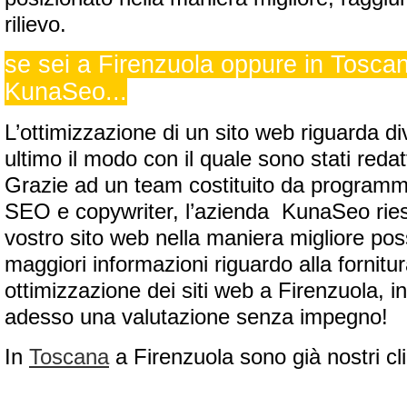
rilievo.
se sei a Firenzuola oppure in Toscan
KunaSeo...
L’ottimizzazione di un sito web riguarda di
ultimo il modo con il quale sono stati redatt
Grazie ad un team costituito da programmat
SEO e copywriter, l’azienda KunaSeo riesc
vostro sito web nella maniera migliore poss
maggiori informazioni riguardo alla fornitur
ottimizzazione dei siti web a Firenzuola, 
adesso una valutazione senza impegno!
In
Toscana
a Firenzuola sono già nostri cli