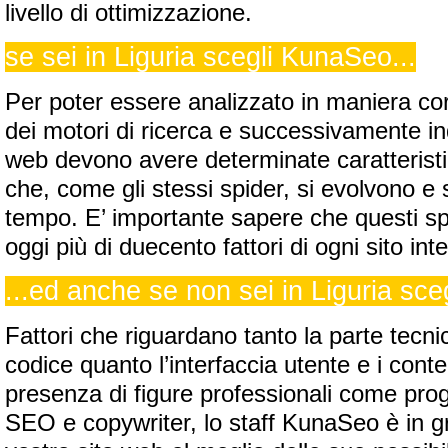
livello di ottimizzazione.
se sei in Liguria scegli KunaSeo...
Per poter essere analizzato in maniera cor
dei motori di ricerca e successivamente indic
web devono avere determinate caratteristi
che, come gli stessi spider, si evolvono e 
tempo. E’ importante sapere che questi sp
oggi più di duecento fattori di ogni sito inte
...ed anche se non sei in Liguria sc
Fattori che riguardano tanto la parte tecnic
codice quanto l’interfaccia utente e i conte
presenza di figure professionali come pro
SEO e copywriter, lo staff KunaSeo è in gr